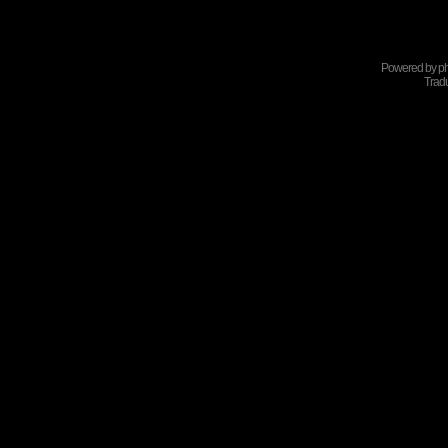
Powered by
p
Tradu