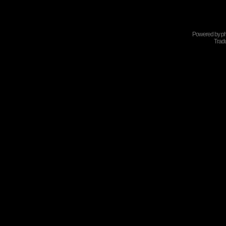
Powered by
p
Tradu