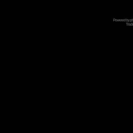
Powered by
p
Tradu