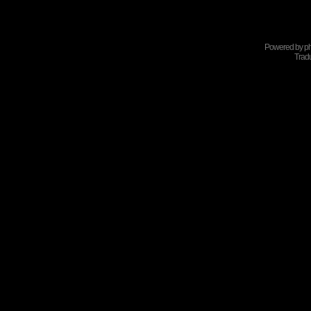
Powered by
p
Tradu