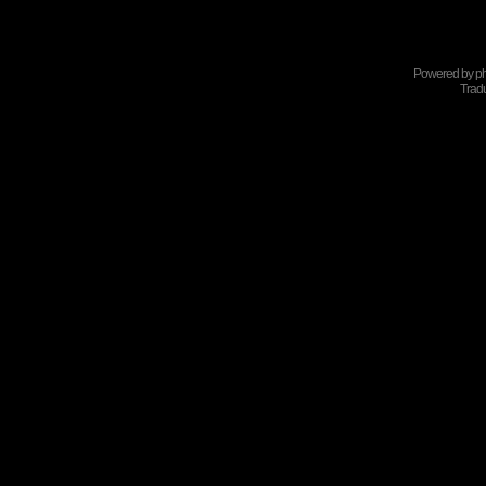
Powered by
p
Tradu