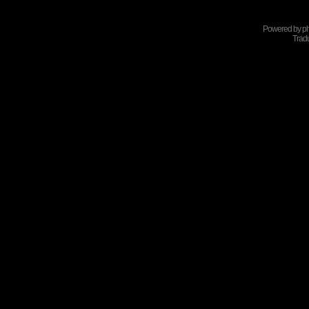
Powered by
p
Tradu