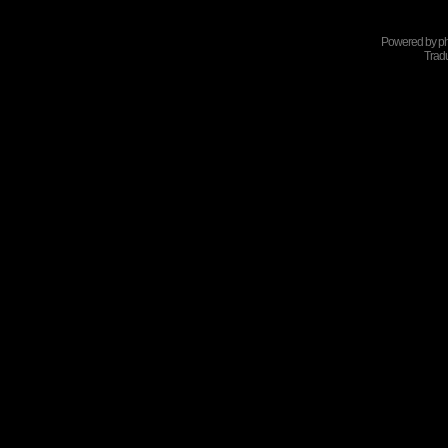
Powered by
p
Tradu