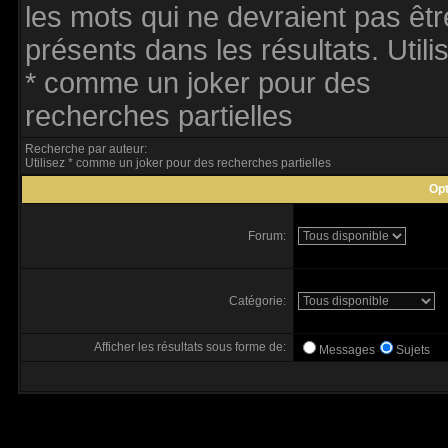
les mots qui ne devraient pas êtr
présents dans les résultats. Utili
* comme un joker pour des
recherches partielles
Recherche par auteur:
Utilisez * comme un joker pour des recherches partielles
Opt
Forum:
Catégorie:
Afficher les résultats sous forme de:
Messages
Sujets