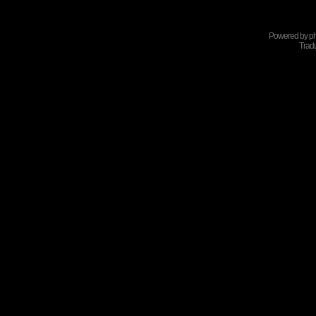
Powered by
p
Tradu