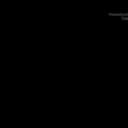
Powered by
p
Tradu