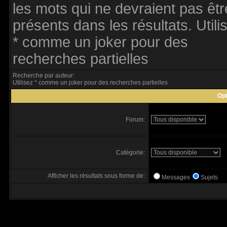
les mots qui ne devraient pas êtr
présents dans les résultats. Utili
* comme un joker pour des
recherches partielles
Recherche par auteur:
Utilisez * comme un joker pour des recherches partielles
Opt
Forum:
Catégorie:
Afficher les résultats sous forme de:
Messages
Sujets