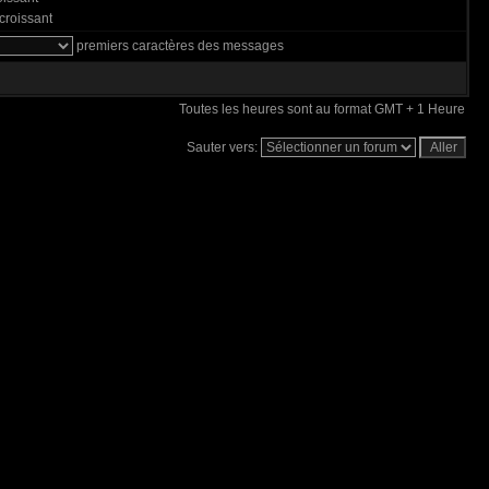
roissant
premiers caractères des messages
Toutes les heures sont au format GMT + 1 Heure
Sauter vers: