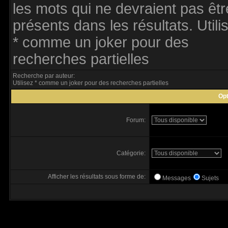
les mots qui ne devraient pas êtr
présents dans les résultats. Utili
* comme un joker pour des
recherches partielles
Recherche par auteur:
Utilisez * comme un joker pour des recherches partielles
Opt
Forum:
Catégorie:
Afficher les résultats sous forme de:
Messages
Sujets