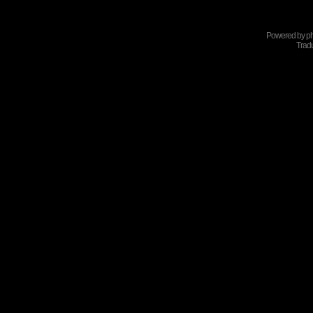
Powered by
p
Tradu