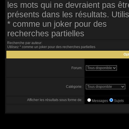
les mots qui ne devraient pas êtr
présents dans les résultats. Utili
* comme un joker pour des
recherches partielles
Recherche par auteur:
Utilisez * comme un joker pour des recherches partielles
Opt
Forum:
Catégorie:
Afficher les résultats sous forme de:
Messages
Sujets