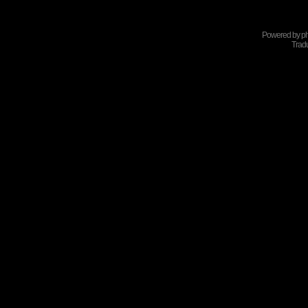
Powered by
p
Tradu