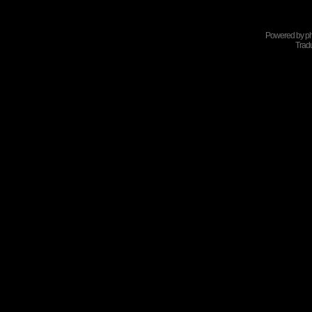
Powered by
p
Tradu