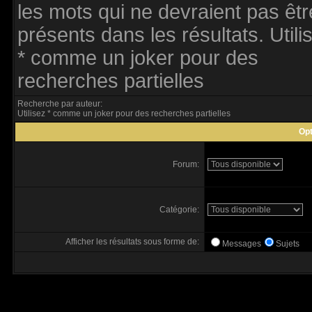
les mots qui ne devraient pas êtr
présents dans les résultats. Utili
* comme un joker pour des
recherches partielles
Recherche par auteur:
Utilisez * comme un joker pour des recherches partielles
Opt
Forum:
Catégorie:
Afficher les résultats sous forme de:
Messages
Sujets