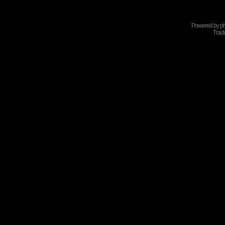
Powered by
p
Tradu