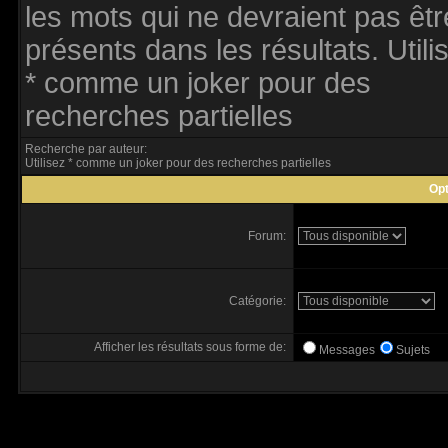
les mots qui ne devraient pas êtr
présents dans les résultats. Utili
* comme un joker pour des
recherches partielles
Recherche par auteur:
Utilisez * comme un joker pour des recherches partielles
Opt
Forum:
Catégorie:
Afficher les résultats sous forme de:
Messages
Sujets