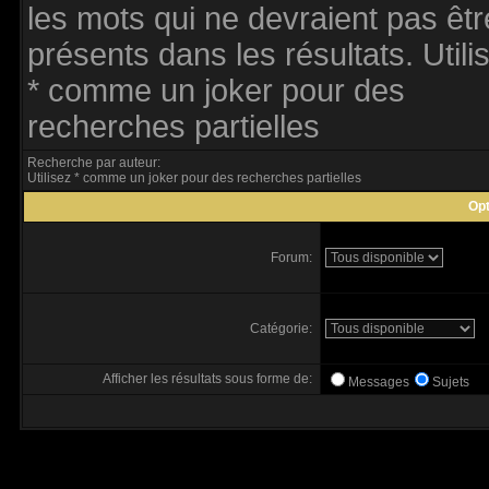
les mots qui ne devraient pas êtr
présents dans les résultats. Utili
* comme un joker pour des
recherches partielles
Recherche par auteur:
Utilisez * comme un joker pour des recherches partielles
Opt
Forum:
Catégorie:
Afficher les résultats sous forme de:
Messages
Sujets