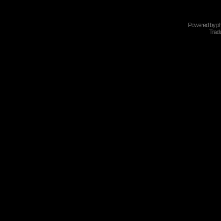
Powered by
p
Tradu