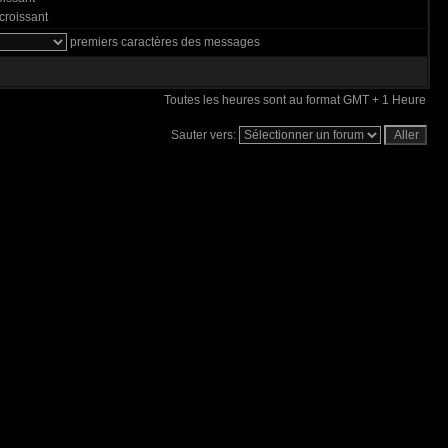
roissant
premiers caractères des messages
Toutes les heures sont au format GMT + 1 Heure
Sauter vers: