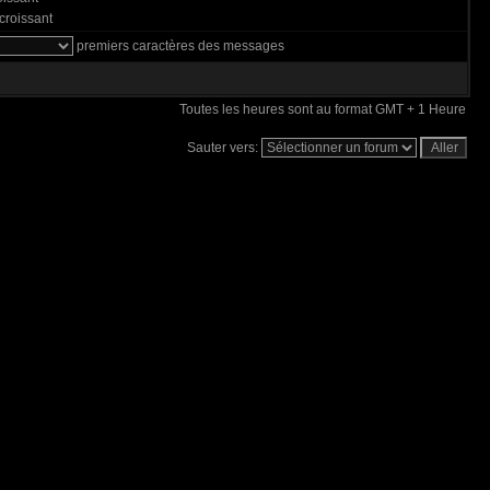
roissant
premiers caractères des messages
Toutes les heures sont au format GMT + 1 Heure
Sauter vers: