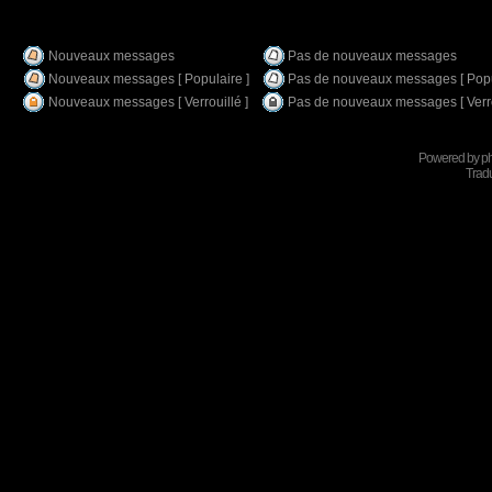
Nouveaux messages
Pas de nouveaux messages
Nouveaux messages [ Populaire ]
Pas de nouveaux messages [ Popu
Nouveaux messages [ Verrouillé ]
Pas de nouveaux messages [ Verro
Powered by
p
Tradu