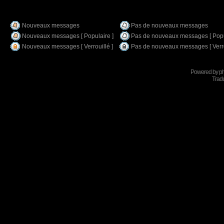
Nouveaux messages
Pas de nouveaux messages
Nouveaux messages [ Populaire ]
Pas de nouveaux messages [ Popu
Nouveaux messages [ Verrouillé ]
Pas de nouveaux messages [ Verro
Powered by
p
Tradu