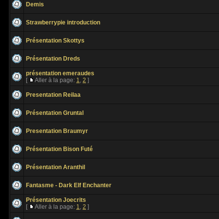
Demis
Strawberrypie introduction
Présentation Skottys
Présentation Dreds
présentation emeraudes
[
Aller à la page:
1
,
2
]
Presentation Reilaa
Présentation Gruntal
Presentation Braumyr
Présentation Bison Futé
Présentation Aranthil
Fantasme - Dark Elf Enchanter
Présentation Joecrits
[
Aller à la page:
1
,
2
]