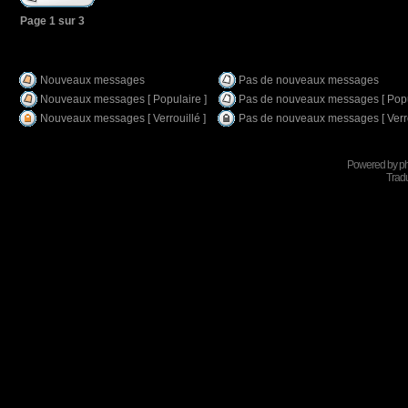
Page
1
sur
3
Nouveaux messages
Pas de nouveaux messages
Nouveaux messages [ Populaire ]
Pas de nouveaux messages [ Popu
Nouveaux messages [ Verrouillé ]
Pas de nouveaux messages [ Verro
Powered by
p
Tradu