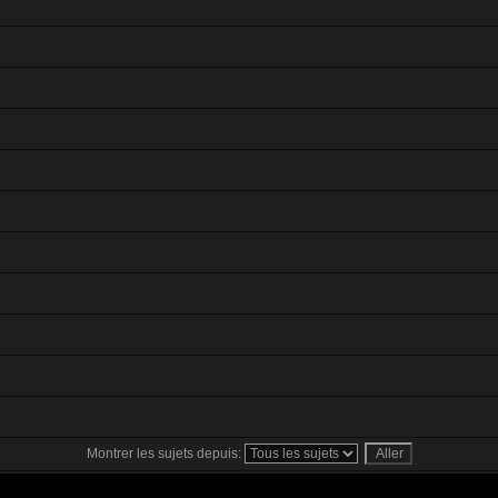
Montrer les sujets depuis: