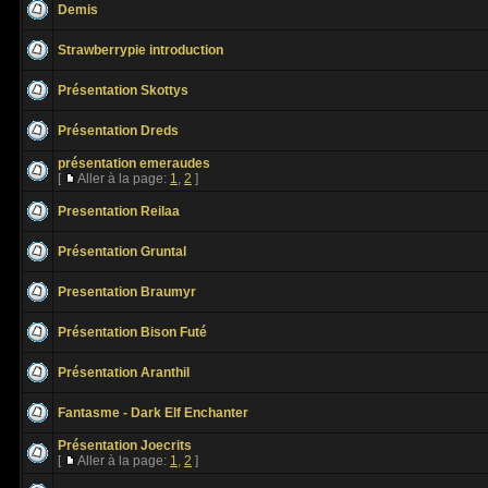
Demis
Strawberrypie introduction
Présentation Skottys
Présentation Dreds
présentation emeraudes
[
Aller à la page:
1
,
2
]
Presentation Reilaa
Présentation Gruntal
Presentation Braumyr
Présentation Bison Futé
Présentation Aranthil
Fantasme - Dark Elf Enchanter
Présentation Joecrits
[
Aller à la page:
1
,
2
]