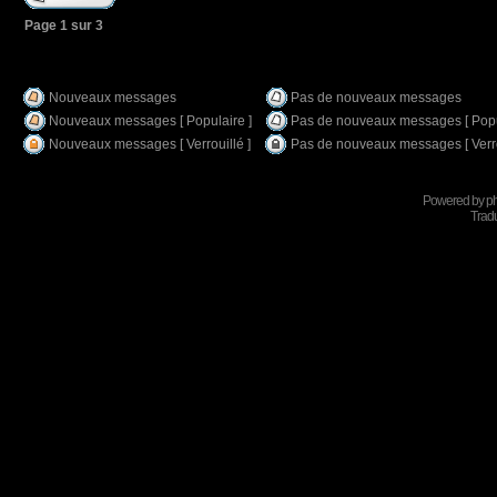
Page
1
sur
3
Nouveaux messages
Pas de nouveaux messages
Nouveaux messages [ Populaire ]
Pas de nouveaux messages [ Popu
Nouveaux messages [ Verrouillé ]
Pas de nouveaux messages [ Verro
Powered by
p
Tradu