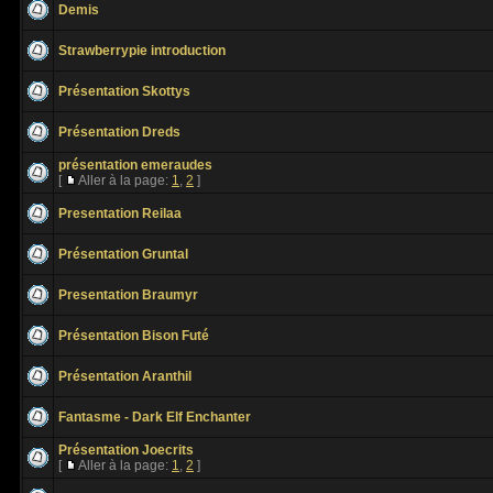
Demis
Strawberrypie introduction
Présentation Skottys
Présentation Dreds
présentation emeraudes
[
Aller à la page:
1
,
2
]
Presentation Reilaa
Présentation Gruntal
Presentation Braumyr
Présentation Bison Futé
Présentation Aranthil
Fantasme - Dark Elf Enchanter
Présentation Joecrits
[
Aller à la page:
1
,
2
]