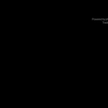
Powered by
p
Tradu