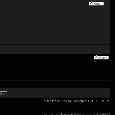
Toutes les heures sont au format GMT + 1 Heure