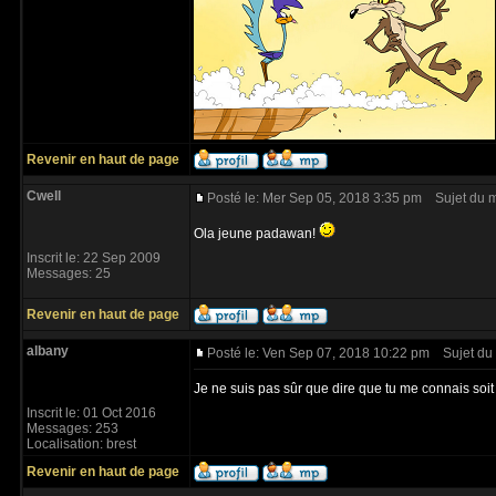
Revenir en haut de page
Cwell
Posté le: Mer Sep 05, 2018 3:35 pm
Sujet du 
Ola jeune padawan!
Inscrit le: 22 Sep 2009
Messages: 25
Revenir en haut de page
albany
Posté le: Ven Sep 07, 2018 10:22 pm
Sujet du
Je ne suis pas sûr que dire que tu me connais soi
Inscrit le: 01 Oct 2016
Messages: 253
Localisation: brest
Revenir en haut de page