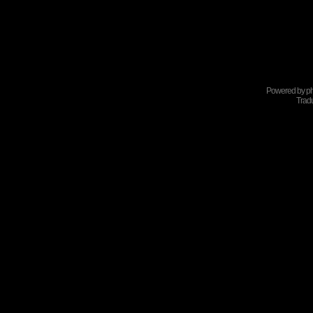
Powered by
p
Tradu